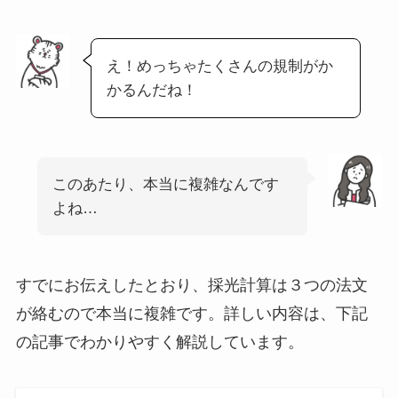
え！めっちゃたくさんの規制がか
かるんだね！
このあたり、本当に複雑なんです
よね…
すでにお伝えしたとおり、採光計算は３つの法文
が絡むので本当に複雑です。詳しい内容は、下記
の記事でわかりやすく解説しています。