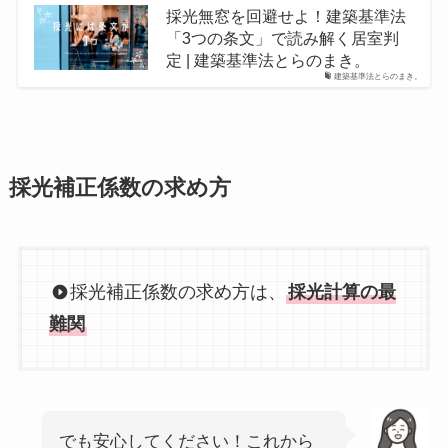
採光無窓を回避せよ！建築基準法
「3つの条文」で読み解く居室判
定 | 建築基準法とらのまき。
建築基準法とらのまき。
採光補正係数の求め方
採光補正係数の求め方は、
採光計算の最
難関
でも安心してください！これから