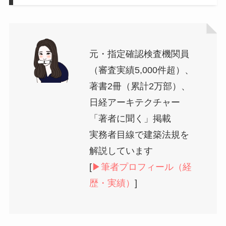
元・指定確認検査機関員
（審査実績5,000件超）、
著書2冊（累計2万部）、
日経アーキテクチャー
「著者に聞く」掲載
実務者目線で建築法規を
解説しています
[
▶︎筆者プロフィール（経
歴・実績）
]