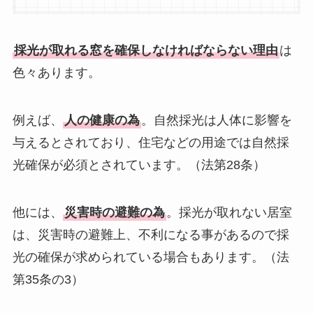
採光が取れる窓を確保しなければならない理由
は
色々あります。
例えば、
人の健康の為
。自然採光は人体に影響を
与えるとされており、住宅などの用途では自然採
光確保が必須とされています。（法第28条）
他には、
災害時の避難の為
。採光が取れない居室
は、災害時の避難上、不利になる事があるので採
光の確保が求められている場合もあります。（法
第35条の3）