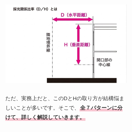
ただ、実務上だと、このDとHの取り方が結構悩ま
しいことが多いです。そこで、
全７パターンに分
けて、詳しく解説していきます。