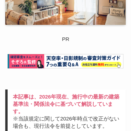
PR
本記事は、2026年現在、施行中の最新の建築
基準法・関係法令に基づいて解説していま
す。
※当該規定に関して2026年時点で改正がない
場合も、現行法令を前提としています。