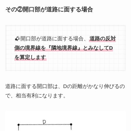
その②開口部が道路に面する場合
開口部が道路に面する場合、
道路の反対
側の境界線を『隣地境界線』とみなしてD
を算定します
道路に面する開口部は、Dの距離がかなり伸びるの
で、相当有利になります。