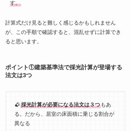
す。
計算式だけ見ると難しく感じるかもしれません
が、この手順で確認すると、混乱せずに計算でき
ると思います。
ポイント①建築基準法で採光計算が登場する
法文は3つ
採光計算が必要になる法文は３つ
もあ
る。だから、居室の床面積に乗じる割合が
異なる