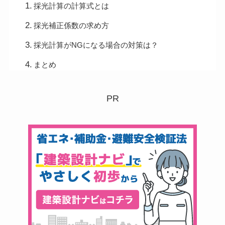
採光計算の計算式とは
採光補正係数の求め方
採光計算がNGになる場合の対策は？
まとめ
PR