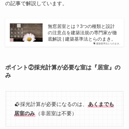
の記事で解説しています。
無窓居室とは？3つの種類と設計
の注意点を建築法規の専門家が徹
底解説 | 建築基準法とらのまき。
建築基準法とらのまき。
ポイント②採光計算が必要な室は『居室』の
み
採光計算が必要になるのは、
あくまでも
居室のみ
（非居室は不要）