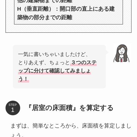
他の建築物までの距離
H（垂直距離）：開口部の直上にある建
築物の部分までの距離
一気に書いちゃいましたけど、
とりあえず、ちょっと
３つのステ
ップに分けて確認してみましょ
う！
STEP
『居室の床面積』を算定する
まずは、簡単なところから、床面積を算定しまし
ょう。