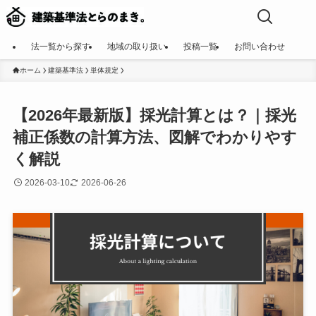
法一覧から探す
地域の取り扱い
投稿一覧
お問い合わせ
ホーム
建築基準法
単体規定
【2026年最新版】採光計算とは？｜採光
補正係数の計算方法、図解でわかりやす
く解説
2026-03-10
2026-06-26