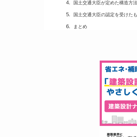
国土交通大臣が定めた構造方
国土交通大臣の認定を受けた
まとめ