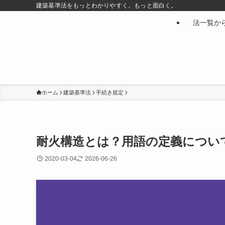
建築基準法をもっとわかりやすく。もっと面白く。
法一覧か
ホーム
建築基準法
手続き規定
耐火構造とは？用語の定義につい
2020-03-04
2026-06-26