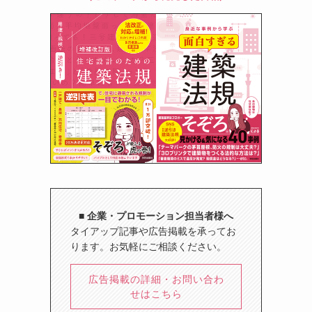
■ 企業・プロモーション担当者様へ
タイアップ記事や広告掲載を承ってお
ります。お気軽にご相談ください。
広告掲載の詳細・お問い合わ
せはこちら