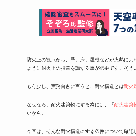
防火上の観点から、壁、床、屋根などが火熱によ
ように耐火上の措置を講ずる事が必要です。そう
もう少し、実務向きに言うと、耐火構造とは
耐火
なぜなら、耐火建築物にする為には、『
耐火建築
いから。
今回は、そんな耐火構造にする条件について確認