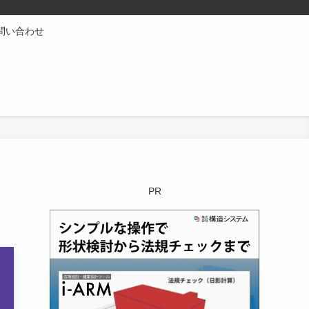
問い合わせ
PR