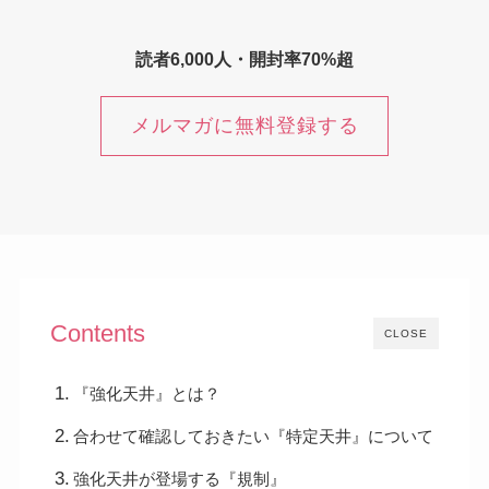
読者6,000人・開封率70%超
メルマガに無料登録する
Contents
CLOSE
『強化天井』とは？
合わせて確認しておきたい『特定天井』について
強化天井が登場する『規制』