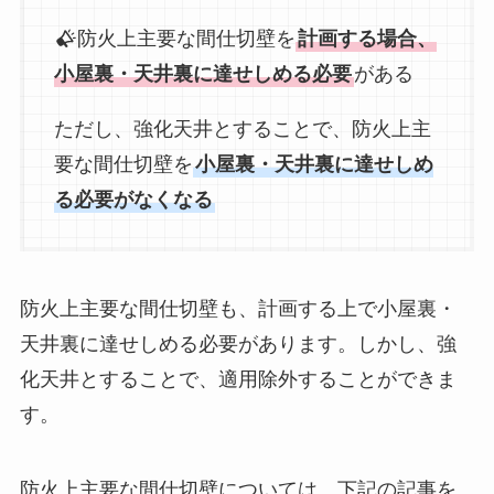
防火上主要な間仕切壁を
計画する場合、
小屋裏・天井裏に達せしめる必要
がある
ただし、強化天井とすることで、防火上主
要な間仕切壁を
小屋裏・天井裏に達せしめ
る必要がなくなる
防火上主要な間仕切壁も、計画する上で小屋裏・
天井裏に達せしめる必要があります。しかし、強
化天井とすることで、適用除外することができま
す。
防火上主要な間仕切壁については、下記の記事を