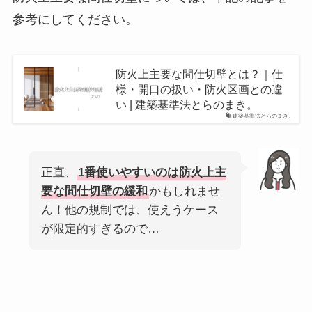
参考にしてください。
防火上主要な間仕切壁とは？｜仕
様・開口の扱い・防火区画との違
い | 建築基準法とらのまき。
建築基準法とらのまき。
正直、
1番使いやすいのは防火上主
要な間仕切壁の緩和
かもしれませ
ん！他の規制では、使えうケース
が限定的すぎるので…