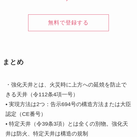
無料で登録する
まとめ
・強化天井とは、火災時に上方への延焼を防止で
きる天井（令112条4項一号）
• 実現方法は2つ：告示694号の構造方法または大臣
認定（CE番号）
• 特定天井（令39条3項）とは全くの別物。強化天
井は防火、特定天井は構造の規制