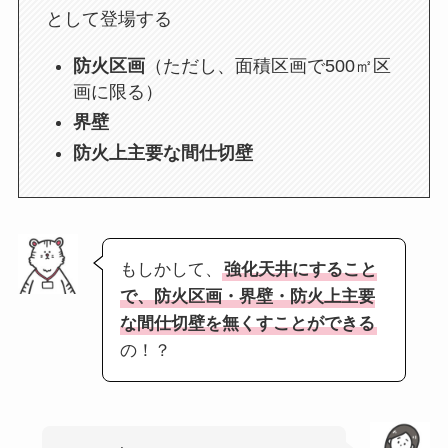
として登場する
防火区画
（ただし、面積区画で500㎡区
画に限る）
界壁
防火上主要な間仕切壁
もしかして、
強化天井にすること
で、防火区画・界壁・防火上主要
な間仕切壁を無くすことができる
の！？