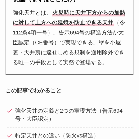
強化天井とは、
火災時に天井下方からの加熱
に対して上方への延焼を防止できる天井
（令
112条4項一号）。告示694号の構造方法か大
臣認定（CE番号）で実現できる。壁を小屋
裏・天井裏に達せしめる規制を適用除外でき
る唯一の手段として実務で登場する。
この記事でわかること
強化天井の定義と2つの実現方法（告示694
号・大臣認定）
特定天井との違い（防火vs構造）