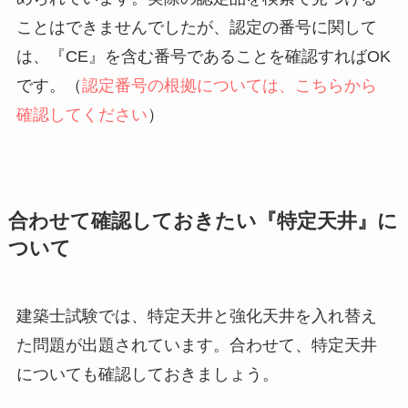
ことはできませんでしたが、認定の番号に関して
は、『CE』を含む番号であることを確認すればOK
です。（
認定番号の根拠については、こちらから
確認してください
）
合わせて確認しておきたい『特定天井』に
ついて
建築士試験では、特定天井と強化天井を入れ替え
た問題が出題されています。合わせて、特定天井
についても確認しておきましょう。