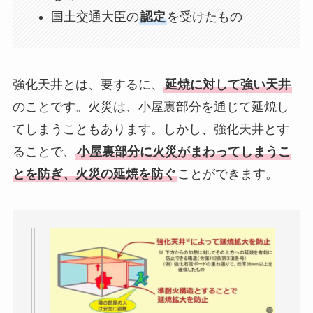
国土交通大臣の
認定
を受けたもの
強化天井とは、要するに、
延焼に対して強い天井
のことです。火災は、小屋裏部分を通じて延焼し
てしまうこともあります。しかし、強化天井とす
ることで、
小屋裏部分に火災がまわってしまうこ
とを防ぎ、火災の延焼を防ぐ
ことができます。