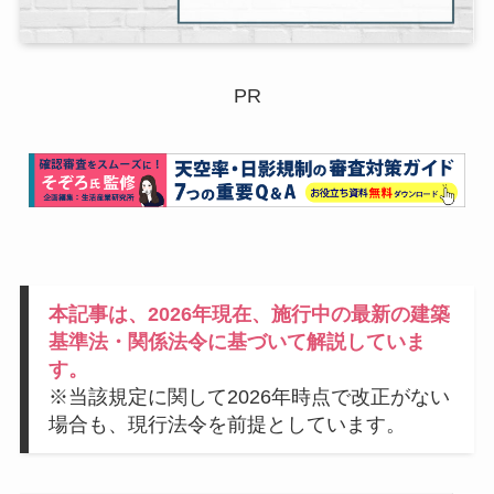
PR
本記事は、2026年現在、施行中の最新の建築
基準法・関係法令に基づいて解説していま
す。
※当該規定に関して2026年時点で改正がない
場合も、現行法令を前提としています。