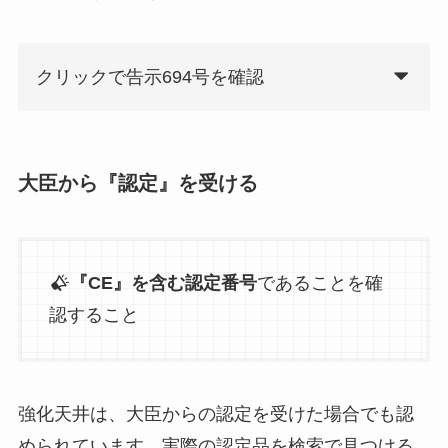
クリックで告示694号を確認
大臣から『認定』を受ける
『CE』を含む認定番号
であることを確
認すること
強化天井は、大臣からの認定を受けた場合でも認
められています。実際の認定品を検索で見つける