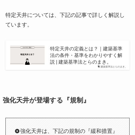
特定天井については、下記の記事で詳しく解説し
ています。
特定天井の定義とは？｜建築基準
法の条件・基準をわかりやすく解
説 | 建築基準法とらのまき。
建築基準法とらのまき。
強化天井が登場する『規制』
強化天井は、下記の規制の『緩和措置』