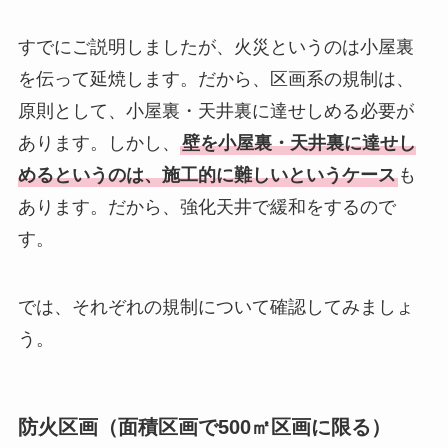
すでにご説明しましたが、火災というのは小屋裏
を伝って延焼します。だから、区画系の規制は、
原則として、小屋裏・天井裏に達せしめる必要が
あります。しかし、
壁を小屋裏・天井裏に達せし
めるというのは、施工的に難しいというケース
も
あります。だから、強化天井で緩和をするので
す。
では、それぞれの規制について確認してみましょ
う。
防火区画（面積区画で500㎡区画に限る）