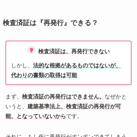
検査済証は『再発行』できる？
検査済証は、再発行できない
しかし、
法的な根拠があるものではないが、
代わりの書類の取得は可能
まず、
検査済証の再発行はできません。
なぜかと
いうと、
建築基準法上、検査済証の再発行が可
能
、となっていないから
です。
それに、もし仮に再発行がポンポンできてしまう