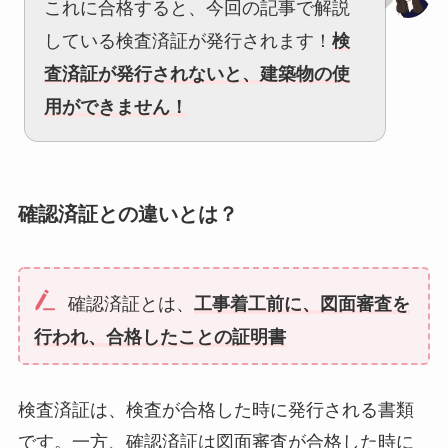
これに合格すると、今回の記事で解説
している検査済証が発行されます！
検
査済証が発行されないと、建築物の使
用ができません！
確認済証との違いとは？
確認済証とは、
工事着工前に、図面審査を
行われ、合格したことの証明書
検査済証は、検査が合格した時に発行される書類
です。一方、確認済証は図面審査が合格した時に