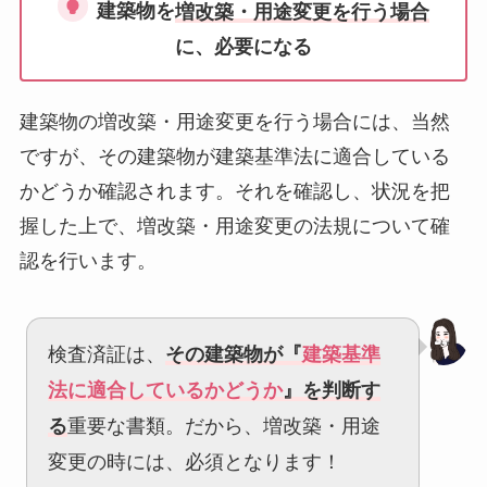
建築物を
増改築・用途変更を行う場合
に、必要になる
建築物の増改築・用途変更を行う場合には、当然
ですが、その建築物が建築基準法に適合している
かどうか確認されます。それを確認し、状況を把
握した上で、増改築・用途変更の法規について確
認を行います。
検査済証は、
その建築物が『
建築基準
法に適合しているかどうか
』を判断す
る
重要な書類。だから、増改築・用途
変更の時には、必須となります！