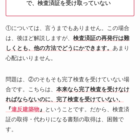
で、検査済証を受け取っていない
①については、言うまでもありません。この場合
は、後ほど解説しますが、
検査済証の再発行は難
しくとも、他の方法でどうにかできます。
あまり
心配はいりません。
問題は、②のそもそも完了検査を受けていない場
合です。こちらは、
本来なら完了検査を受けなけ
ればならないのに、完了検査を受けていない、
『
違反建築物
』
ということです。だから、検査済
証の取得・代わりになる書類の取得は、困難で
す。