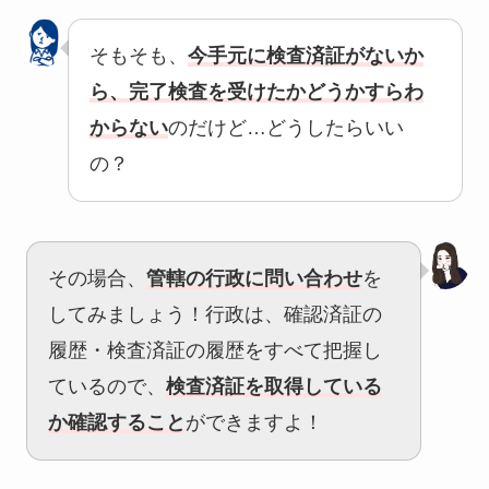
そもそも、
今手元に検査済証がないか
ら、完了検査を受けたかどうかすらわ
からない
のだけど…どうしたらいい
の？
その場合、
管轄の行政に問い合わせ
を
してみましょう！行政は、確認済証の
履歴・検査済証の履歴をすべて把握し
ているので、
検査済証を取得している
か確認すること
ができますよ！