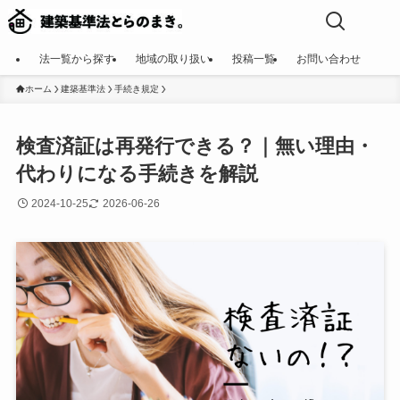
法一覧から探す
地域の取り扱い
投稿一覧
お問い合わせ
ホーム
建築基準法
手続き規定
検査済証は再発行できる？｜無い理由・
代わりになる手続きを解説
2024-10-25
2026-06-26