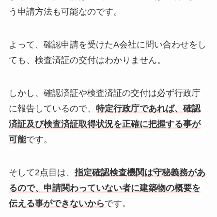
う申請方法も可能なのです。
よって、確認申請を受けたA会社に問い合わせをし
ても、検査済証の交付はわかりません。
しかし、確認済証や検査済証の交付は必ず行政庁
に報告しているので、
特定行政庁であれば、確認
済証及び検査済証取得状況を正確に把握する事が
可能
です。
そして2点目は、
指定確認検査機関は守秘義務があ
るので、申請関わっていない者に建築物の概要を
伝える事ができないから
です。