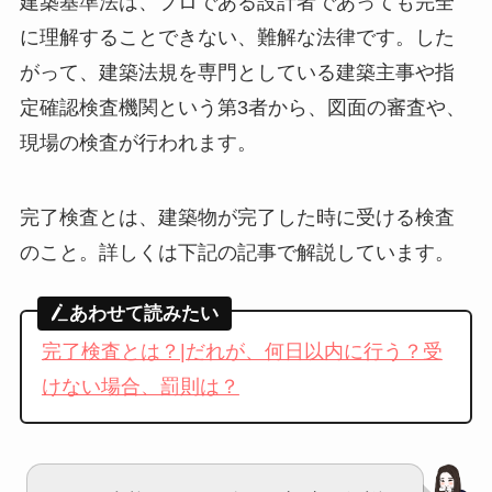
建築基準法は、プロである設計者であっても完全
に理解することできない、難解な法律です。した
がって、建築法規を専門としている建築主事や指
定確認検査機関という第3者から、図面の審査や、
現場の検査が行われます。
完了検査とは、建築物が完了した時に受ける検査
のこと。詳しくは下記の記事で解説しています。
あわせて読みたい
完了検査とは？|だれが、何日以内に行う？受
けない場合、罰則は？