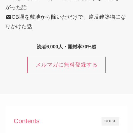
がった話
CB塀を敷地から除いただけで、違反建築物にな
りかけた話
読者6,000人・開封率70%超
メルマガに無料登録する
Contents
CLOSE