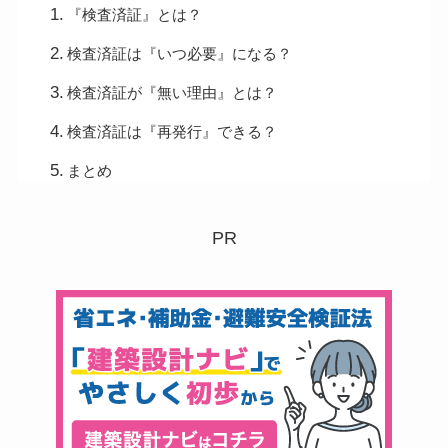
『検査済証』とは？
検査済証は『いつ必要』になる？
検査済証が『無い理由』とは？
検査済証は『再発行』できる？
まとめ
PR