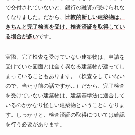
で交付されていないと、銀行の融資が受けられな
くなりました。だから、
比較的新しい建築物は、
きちんと完了検査を受け、検査済証を取得してい
る場合が多い
です。
実際、完了検査を受けていない建築物は、申請を
受けていた図面とは全く異なる建築物が建ってし
まっていることもあります。（検査をしていない
ので、当たり前の話ですが…）だから、完了検査
を受けていない建築物は、建築基準法に適合して
いるのかかなり怪しい建築物ということになりま
す。しっかりと、検査済証の取得については確認
を行う必要があります。