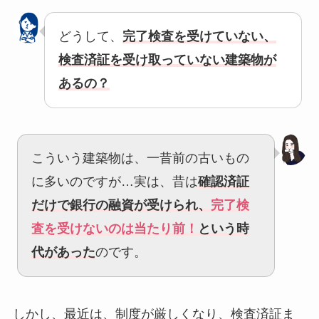
どうして、
完了検査を受けていない、
検査済証を受け取っていない建築物が
あるの？
こういう建築物は、一昔前の古いもの
に多いのですが…実は、昔は
確認済証
だけで銀行の融資が受けられ、
完了検
査を受けないのは当たり前！
という時
代があった
のです。
しかし、最近は、制度が厳しくなり、検査済証ま