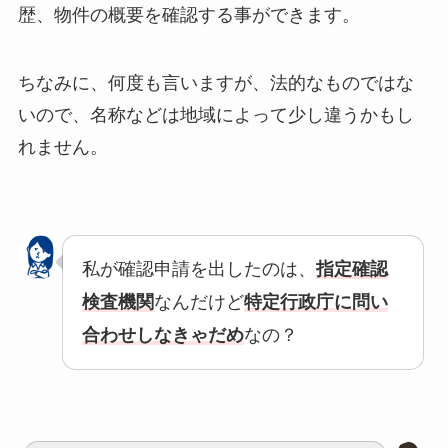
歴、物件の概要を確認する事ができます。
ちなみに、何度も言いますが、法的なものではな
いので、名称などは地域によって少し違うかもし
れません。
私が確認申請を出したのは、
指定確認
検査機関
なんだけど
特定行政庁に問い
合わせしなきゃだめ
なの？