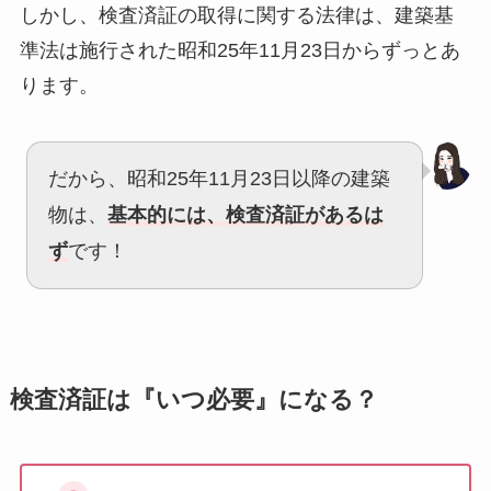
しかし、検査済証の取得に関する法律は、建築基
準法は施行された昭和25年11月23日からずっとあ
ります。
だから、昭和25年11月23日以降の建築
物は、
基本的には、検査済証があるは
ず
です！
検査済証は『いつ必要』になる？