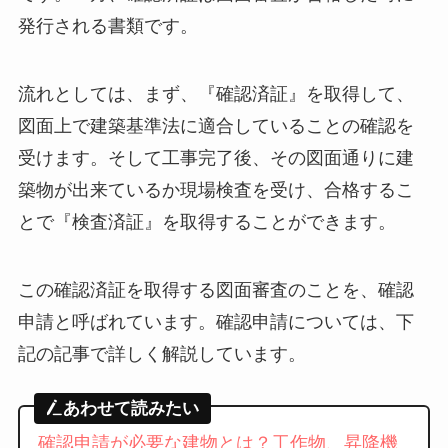
発行される書類です。
流れとしては、まず、『確認済証』を取得して、
図面上で建築基準法に適合していることの確認を
受けます。そして工事完了後、その図面通りに建
築物が出来ているか現場検査を受け、合格するこ
とで『検査済証』を取得することができます。
この確認済証を取得する図面審査のことを、確認
申請と呼ばれています。確認申請については、下
記の記事で詳しく解説しています。
あわせて読みたい
確認申請が必要な建物とは？工作物、昇降機