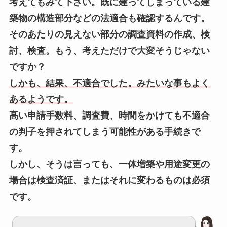
考えてもみて下さい。既に建ってしまっている建
築物の構造部分などの法適合も確認するんです。
そのあたりの見えない部分の調査資料の作成、検
討、検査。もう、考えただけで大変そうじゃない
ですか？
しかも、結果、不適合でした。みたいな事もよく
あるようです。
高い申請手数料、調査費、時間をかけても不適合
の判子を押されてしまう可能性がある手続きで
す。
しかし、そうは言っても、一体増築や用途変更の
場合は検査済証、またはそれに変わるものは必須
です。