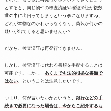
とすると、同じ物件の検査済証や確認済証が複数
世の中に出回ってしまうという事になりますね。
どれが本物なのかわからなくなり、偽装か何かの
疑いが出てくると思いませんか？
だから、検査済証は再発行できません。
しかし、検査済証に代わる書類を手配することは
可能です。しかし、
あくまでも法的根拠な書類で
はない
、ということは注意したいです。
つまり、何が言いたいかというと、
銀行などの手
続きで必要になった場合は、今からご紹介するも