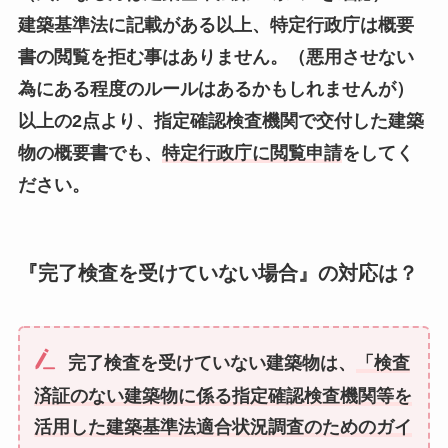
建築基準法に記載がある以上、特定行政庁は概要
書の閲覧を拒む事はありません。（悪用させない
為にある程度のルールはあるかもしれませんが）
以上の2点より、指定確認検査機関で交付した建築
物の概要書でも、
特定行政庁に閲覧申請
をしてく
ださい。
『完了検査を受けていない場合』の対応は？
完了検査を受けていない建築物は、
「検査
済証のない建築物に係る指定確認検査機関等を
活用した建築基準法適合状況調査のためのガイ