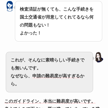
検査済証が無くても、こんな手続きを
国土交通省が用意してくれてるなら何
の問題もない！
よかった！
これが、そんなに素晴らしい手続きで
も無いんです。
なぜなら、
申請の難易度が高すぎる
か
ら。
このガイドライン、本当に難易度が高いです。