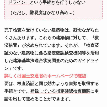
ドライン」
という手続きを行うしかない
（ただし、難易度はかなり高め…）
完了検査を受けていない建築物は、残念ながらた
くさんあります。これらの建築物に対して、『救
済措置』が求められています。それが、「検査済
証のない建築物に係る指定確認検査機関等を活用
した建築基準法適合状況調査のためのガイドライ
ン」です。
詳しくは国土交通省のホームページで確認
要は、検査済証と同じ効力ような書類を取得する
手続きです。
登録している指定確認検査機関
に申
請を出して進めることができます。