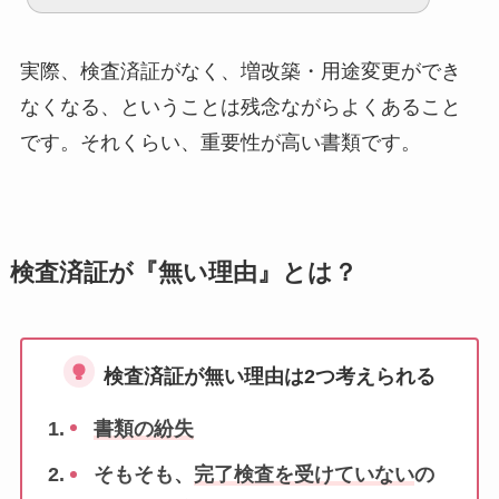
実際、検査済証がなく、増改築・用途変更ができ
なくなる、ということは残念ながらよくあること
です。それくらい、重要性が高い書類です。
検査済証が『無い理由』とは？
検査済証が無い理由は2つ考えられる
書類の紛失
そもそも、
完了検査を受けていない
の