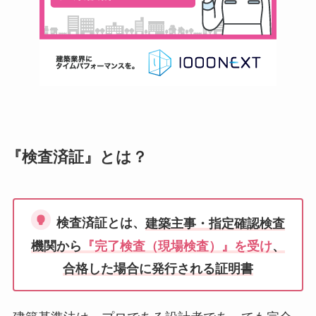
『検査済証』とは？
検査済証とは、
建築主事・指定確認検査
機関から
『完了検査（現場検査）』を受け
、
合格した場合に発行される証明書