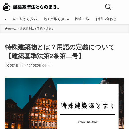
法一覧から探す
地域の取り扱い
投稿一覧
お問い合わせ
ホーム
建築基準法
手続き規定
特殊建築物とは？用語の定義について
【建築基準法第2条第二号】
2019-11-24
2026-06-26