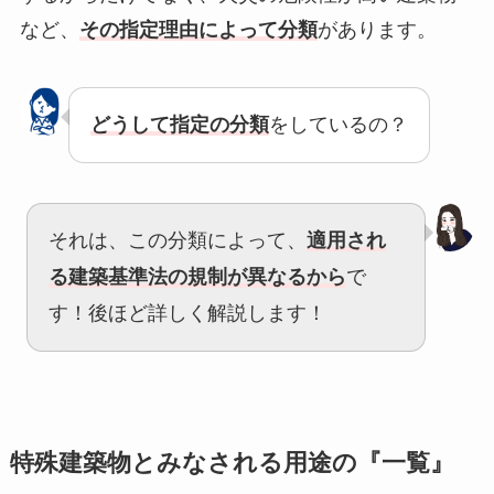
など、
その指定理由によって分類
があります。
どうして指定の分類
をしているの？
それは、この分類によって、
適用され
る建築基準法の規制が異なるから
で
す！後ほど詳しく解説します！
特殊建築物とみなされる用途の『一覧』