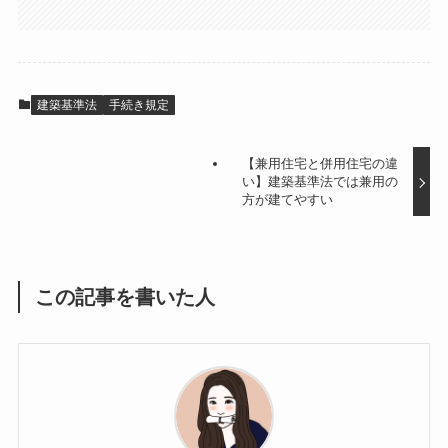
建築基準法
手続き規定
【兼用住宅と併用住宅の違
い】建築基準法では兼用の
方が建てやすい
この記事を書いた人