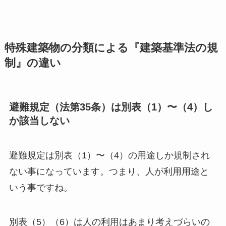
特殊建築物の分類による『建築基準法の規
制』の違い
避難規定（法第35条）は別表（1）〜（4）し
か該当しない
避難規定は別表（1）〜（4）の用途しか規制され
ない事になっています。つまり、人が利用用途と
いう事ですね。
別表（5）（6）は人の利用はあまり考えづらいの