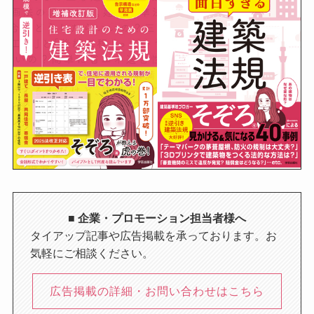
■ 企業・プロモーション担当者様へ
タイアップ記事や広告掲載を承っております。お
気軽にご相談ください。
広告掲載の詳細・お問い合わせはこちら