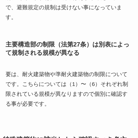
で、避難規定の規制は受けない事になっていま
す。
主要構造部の制限（法第27条）は別表によっ
て規制される規模が異なる
要は、耐火建築物や準耐火建築物の制限について
です。こちらについては（1）〜（6）それぞれ制
限されている規模が異なりますので個別に確認す
る事が必要です。