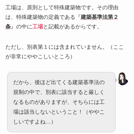
工場は、原則として特殊建築物です。その理由
は、特殊建築物の定義である『
建築基準法第２
条
』の中に
工場
と記載があるからです。
ただし、別表第１には含まれていません。（ここ
が非常にややこしいところ）
だから、後ほど出てくる建築基準法の
規制の中で、別表に該当すると厳しく
なるものがありますが、そちらには工
場は該当しないということ！（ややこ
しいですよね…）