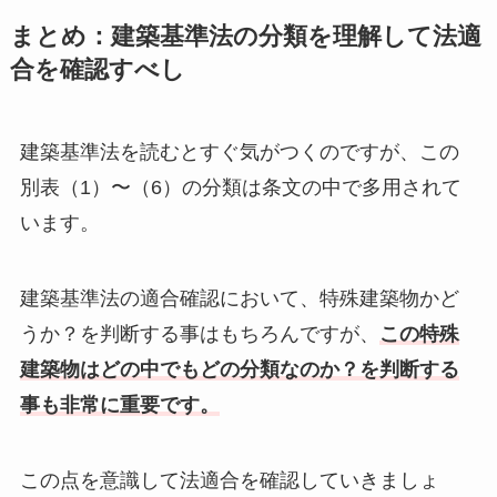
まとめ：建築基準法の分類を理解して法適
合を確認すべし
建築基準法を読むとすぐ気がつくのですが、この
別表（1）〜（6）の分類は条文の中で多用されて
います。
建築基準法の適合確認において、特殊建築物かど
うか？を判断する事はもちろんですが、
この特殊
建築物はどの中でもどの分類なのか？を判断する
事も非常に重要です。
この点を意識して法適合を確認していきましょ