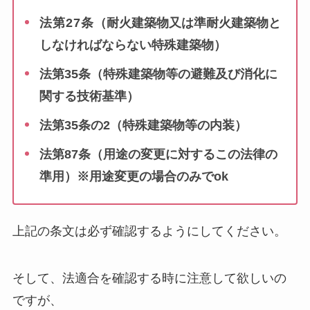
法第27条
（耐火建築物又は準耐火建築物と
しなければならない特殊建築物）
法第35条
（特殊建築物等の避難及び消化に
関する技術基準）
法第35条の2
（特殊建築物等の内装）
法第87条
（用途の変更に対するこの法律の
準用）※用途変更の場合のみでok
上記の条文は必ず確認するようにしてください。
そして、法適合を確認する時に注意して欲しいの
ですが、