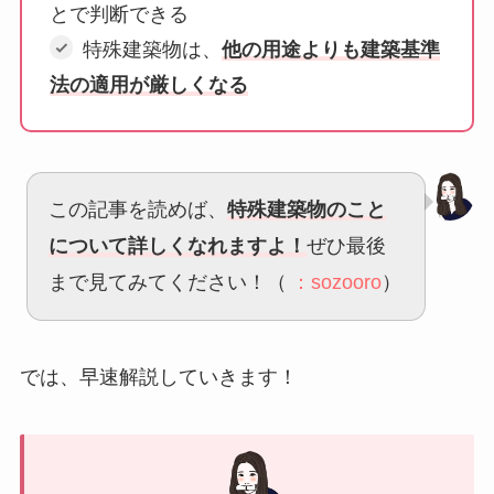
とで判断できる
特殊建築物は、
他の用途よりも建築基準
法の適用が厳しくなる
この記事を読めば、
特殊建築物のこと
について詳しくなれますよ！
ぜひ最後
まで見てみてください！（
：sozooro
）
では、早速解説していきます！