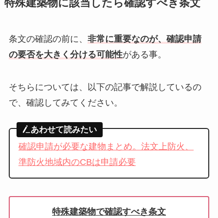
特殊建築物に該当したら確認すべき条文
条文の確認の前に、
非常に重要なのが、確認申請
の要否を大きく分ける可能性
がある事。
そちらについては、以下の記事で解説しているの
で、確認してみてください。
あわせて読みたい
確認申請が必要な建物まとめ。法文上防火、
準防火地域内のCBは申請必要
特殊建築物で確認すべき条文