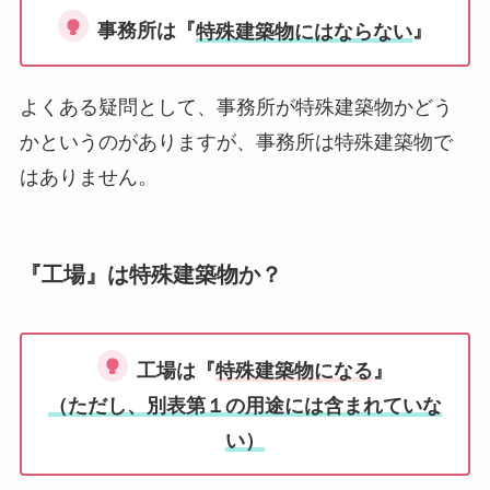
事務所は『
特殊建築物にはならない
』
よくある疑問として、事務所が特殊建築物かどう
かというのがありますが、事務所は特殊建築物で
はありません。
『工場』は特殊建築物か？
工場は『
特殊建築物になる
』
（ただし、別表第１の用途には含まれていな
い）