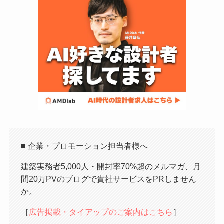
■ 企業・プロモーション担当者様へ
建築実務者5,000人・開封率70%超のメルマガ、月
間20万PVのブログで貴社サービスをPRしません
か。
［
広告掲載・タイアップのご案内はこちら
］