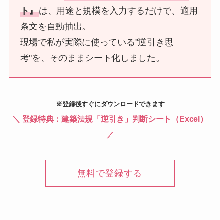
ト』
は、用途と規模を入力するだけで、適用
条文を自動抽出。
現場で私が実際に使っている"逆引き思
考"を、そのままシート化しました。
※登録後すぐにダウンロードできます
＼
登録特典：建築法規「逆引き」判断シート（Excel）
／
無料で登録する