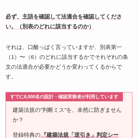
必ず、主語を確認して法適合を確認してくださ
い。（別表のどれに該当するのか）
それは、口酸っぱく言っていますが、別表第一
（1）〜（6）のどれに該当するかでそれぞれの条
文の法適合が必要かどうか変わってくるからで
す。
すでに6,0
00名の設計・確認実務者が利用しています
建築法規の"判断ミス"を、未然に防ぎません
か？
登録特典の
『建築法規「逆引き」判定シー