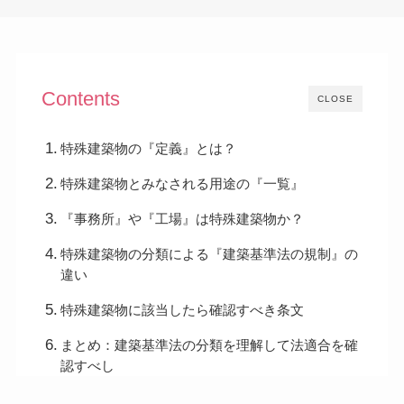
Contents
CLOSE
特殊建築物の『定義』とは？
特殊建築物とみなされる用途の『一覧』
『事務所』や『工場』は特殊建築物か？
特殊建築物の分類による『建築基準法の規制』の
違い
特殊建築物に該当したら確認すべき条文
まとめ：建築基準法の分類を理解して法適合を確
認すべし