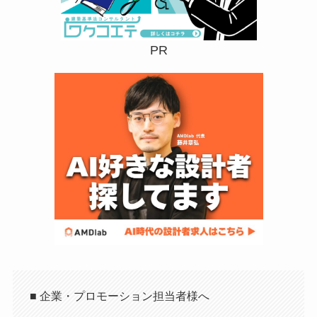
PR
■ 企業・プロモーション担当者様へ