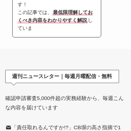
す！
この記事では、
最低限理解してお
くべき内容をわかりやすく解説
し
ていま
週刊ニュースレター｜毎週月曜配信・無料
確認申請審査5,000件超の実務経験から、毎週こん
な内容を届けています
「責任取れるんですか!?」CB塀の高さ指摘で1