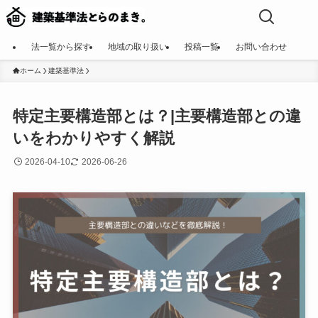
法一覧から探す
地域の取り扱い
投稿一覧
お問い合わせ
ホーム
建築基準法
特定主要構造部とは？|主要構造部との違
いをわかりやすく解説
2026-04-10
2026-06-26