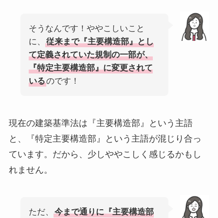
そうなんです！ややこしいこと
に、
従来まで『主要構造部』とし
て定義されていた規制の一部が、
『特定主要構造部』に変更されて
いる
のです！
現在の建築基準法は『主要構造部』という主語
と、『特定主要構造部』という主語が混じり合っ
ています。だから、少しややこしく感じるかもし
れません。
ただ、
今まで通りに『主要構造部