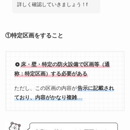
詳しく確認していきましょう！f
①特定区画をすること
床・壁・特定の防火設備で区画等（通
称：特定区画）する必要がある
ただし、この区画の内容が
告示に記載され
ており、内容がかなり複雑
…