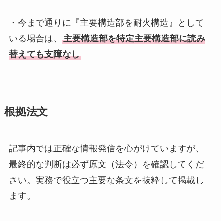
・今まで通りに『主要構造部を耐火構造』として
いる場合は、
主要構造部を特定主要構造部に読み
替えても支障なし
根拠法文
記事内では正確な情報発信を心がけていますが、
最終的な判断は必ず原文（法令）を確認してくだ
さい。実務で役立つ主要な条文を抜粋して掲載し
ます。