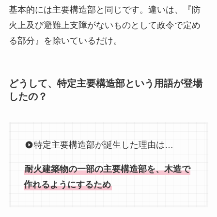
基本的には主要構造部と同じです。違いは、『防
火上及び避難上支障がないものとして政令で定め
る部分』を除いているだけ。
どうして、特定主要構造部という用語が登場
したの？
特定主要構造部が誕生した理由は…
耐火建築物の一部の主要構造部を、木造で
作れるようにするため