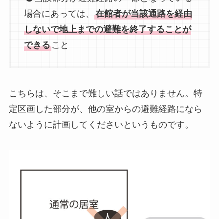
場合にあっては、
在館者が当該通路を経由
しないで地上までの避難を終了することが
できる
こと
こちらは、そこまで難しい話ではありません。特
定区画した部分が、他の室からの避難経路になら
ないように計画してくださいというものです。