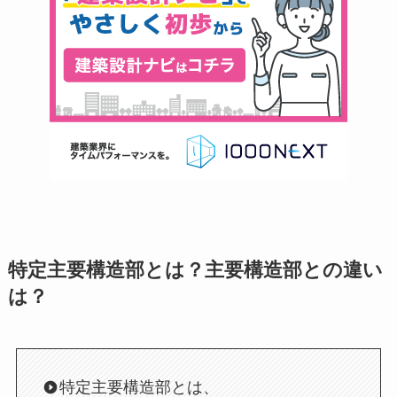
特定主要構造部とは？主要構造部との違い
は？
特定主要構造部とは、