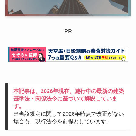
PR
本記事は、2026年現在、施行中の最新の建築
基準法・関係法令に基づいて解説していま
す。
※当該規定に関して2026年時点で改正がない
場合も、現行法令を前提としています。