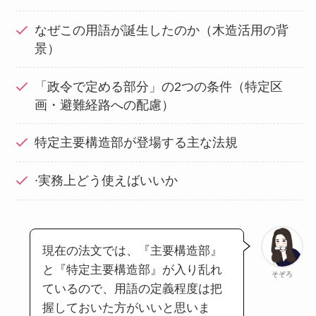
なぜこの用語が誕生したのか（木造活用の背
景）
「政令で定める部分」の2つの条件（特定区
画・避難経路への配慮）
特定主要構造部が登場する主な法規
∙実務上どう使えばいいか
現在の法文では、『主要構造部』
と『特定主要構造部』が入り乱れ
そぞろ
ているので、用語の定義程度は把
握しておいた方がいいと思いま