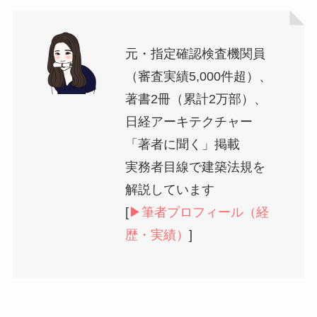
元・指定確認検査機関員
（審査実績5,000件超）、
著書2冊（累計2万部）、
日経アーキテクチャー
「著者に聞く」掲載
実務者目線で建築法規を
解説しています
[
▶︎筆者プロフィール（経
歴・実績）
]