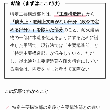
結論（まずはここだけ）
特定主要構造部とは、
『主要構造部』
から
『防火上・避難上支障がない部分（政令で定
める部分）』を除いた部分
のこと。耐火建築
物の一部に木造を使えるようにするために誕
生した用語で、現行法では『主要構造部』と
『特定主要構造部』が混在している。ただ
し、従来通り主要構造部を耐火構造にしてい
る場合は、両者を同じと考えて支障ない。
この記事でわかること
特定主要構造部の定義と主要構造部との違い