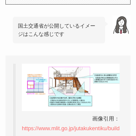
国土交通省が公開しているイメー
ジはこんな感じです
画像引用：
https://www.mlit.go.jp/jutakukentiku/build