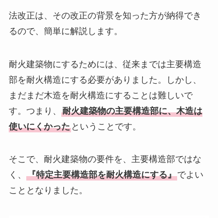
法改正は、その改正の背景を知った方が納得でき
るので、簡単に解説します。
耐火建築物にするためには、従来までは主要構造
部を耐火構造にする必要がありました。しかし、
まだまだ木造を耐火構造にすることは難しいで
す。つまり、
耐火建築物の主要構造部に、木造は
使いにくかった
ということです。
そこで、耐火建築物の要件を、主要構造部ではな
く、
『特定主要構造部を耐火構造にする』
でよい
こととなりました。