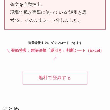
条文を自動抽出。
現場で私が実際に使っている"逆引き思
考"を、そのままシート化しました。
※登録後すぐにダウンロードできます
＼
登録特典：建築法規「逆引き」判断シート（Excel）
／
無料で登録する
まとめ