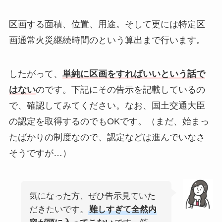
区画する面積、位置、用途。そして更には特定区
画通常火災継続時間のという算出まで行います。
したがって、
単純に区画をすればいいという話で
はない
のです。下記にその告示を記載しているの
で、確認してみてください。なお、国土交通大臣
の認定を取得するのでもOKです。（まだ、始まっ
たばかりの制度なので、認定などは進んでいなさ
そうですが…）
気になった方、ぜひ告示見ていた
だきたいです。
難しすぎて全然内