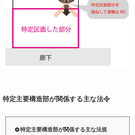
特定主要構造部が関係する主な法令
特定主要構造部が関係する主な法規