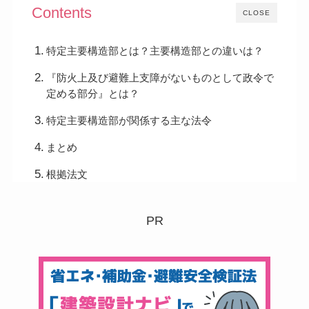
Contents
CLOSE
特定主要構造部とは？主要構造部との違いは？
『防火上及び避難上支障がないものとして政令で
定める部分』とは？
特定主要構造部が関係する主な法令
まとめ
根拠法文
PR