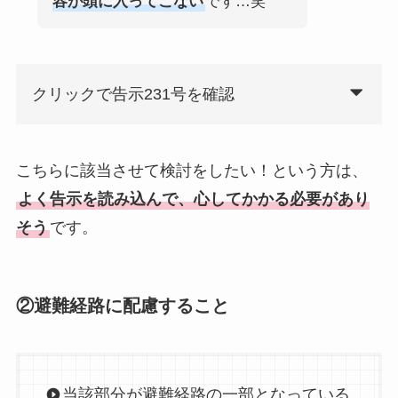
容が頭に入ってこない
です…笑
クリックで告示231号を確認
こちらに該当させて検討をしたい！という方は、
よく告示を読み込んで、心してかかる必要があり
そう
です。
②避難経路に配慮すること
当該部分が避難経路の一部となっている