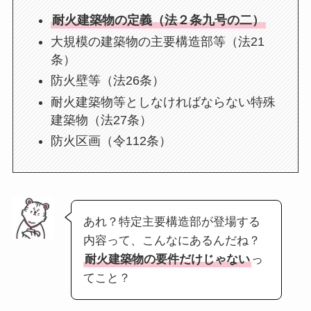
耐火建築物の定義（法２条九号の二）
大規模の建築物の主要構造部等（法21
条）
防火壁等（法26条）
耐火建築物等としなければならない特殊
建築物（法27条）
防火区画（令112条）
あれ？特定主要構造部が登場する
内容って、こんなにあるんだね？
耐火建築物の要件だけじゃない
っ
てこと？